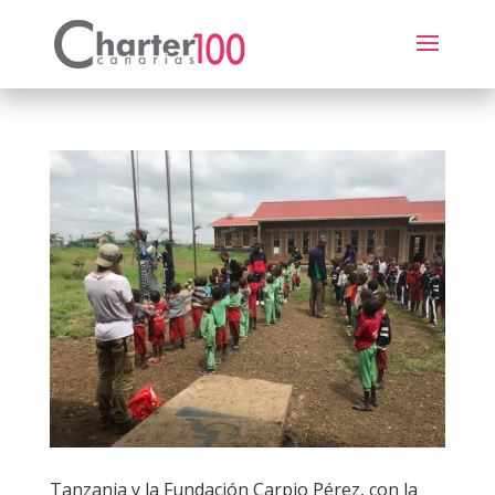
Tanzania y la Fundación Carpio Pérez, con la