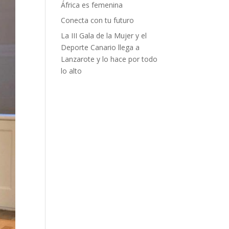
África es femenina
Conecta con tu futuro
La III Gala de la Mujer y el
Deporte Canario llega a
Lanzarote y lo hace por todo
lo alto