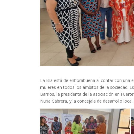
La Isla está de enhorabuena al contar con una 
mujeres en todos los ámbitos de la sociedad. E
Barrios, la presidenta de la asociación en Fuer
Nuria Cabrera, y la concejala de desarrollo local