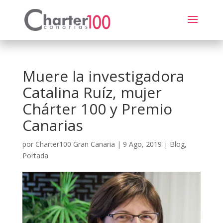
Muere la investigadora
Catalina Ruíz, mujer
Chárter 100 y Premio
Canarias
por
Charter100 Gran Canaria
|
9 Ago, 2019
|
Blog
,
Portada