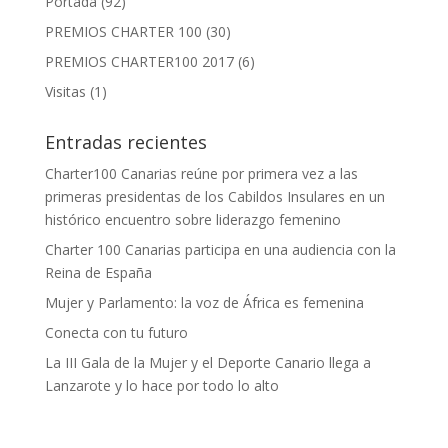
Portada
(92)
PREMIOS CHARTER 100
(30)
PREMIOS CHARTER100 2017
(6)
Visitas
(1)
Entradas recientes
Charter100 Canarias reúne por primera vez a las
primeras presidentas de los Cabildos Insulares en un
histórico encuentro sobre liderazgo femenino
Charter 100 Canarias participa en una audiencia con la
Reina de España
Mujer y Parlamento: la voz de África es femenina
Conecta con tu futuro
La III Gala de la Mujer y el Deporte Canario llega a
Lanzarote y lo hace por todo lo alto