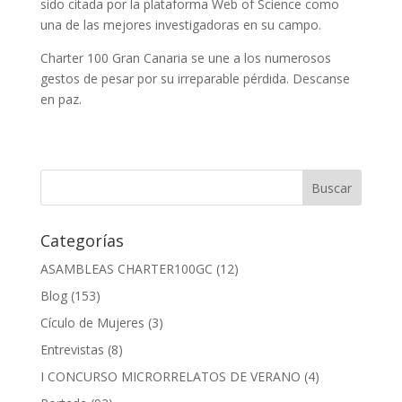
sido citada por la plataforma Web of Science como
una de las mejores investigadoras en su campo.
Charter 100 Gran Canaria se une a los numerosos
gestos de pesar por su irreparable pérdida. Descanse
en paz.
Categorías
ASAMBLEAS CHARTER100GC
(12)
Blog
(153)
Cículo de Mujeres
(3)
Entrevistas
(8)
I CONCURSO MICRORRELATOS DE VERANO
(4)