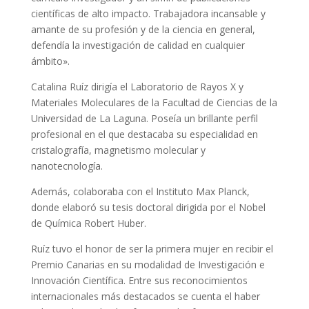
científicas de alto impacto. Trabajadora incansable y
amante de su profesión y de la ciencia en general,
defendía la investigación de calidad en cualquier
ámbito».
Catalina Ruíz dirigía el Laboratorio de Rayos X y
Materiales Moleculares de la Facultad de Ciencias de la
Universidad de La Laguna. Poseía un brillante perfil
profesional en el que destacaba su especialidad en
cristalografía, magnetismo molecular y
nanotecnología.
Además, colaboraba con el Instituto Max Planck,
donde elaboró su tesis doctoral dirigida por el Nobel
de Química Robert Huber.
Ruíz tuvo el honor de ser la primera mujer en recibir el
Premio Canarias en su modalidad de Investigación e
Innovación Científica. Entre sus reconocimientos
internacionales más destacados se cuenta el haber