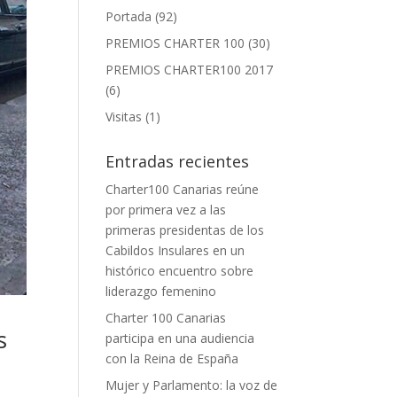
Portada
(92)
PREMIOS CHARTER 100
(30)
PREMIOS CHARTER100 2017
(6)
Visitas
(1)
Entradas recientes
Charter100 Canarias reúne
por primera vez a las
primeras presidentas de los
Cabildos Insulares en un
histórico encuentro sobre
liderazgo femenino
Charter 100 Canarias
s
participa en una audiencia
con la Reina de España
Mujer y Parlamento: la voz de