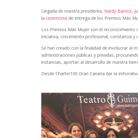
Llegada de nuestra presidenta,
Nardy Barrios
, j
la
ceremonia
de entrega de los Premios Más Mu
Los Premios Más Mujer son el reconocimiento qu
iniciativa, crecimiento profesional, constancia y
Se han creado con la finalidad de involucrar al
administraciones públicas y privadas, procurando 
instancias, aportan al desarrollo de nuestra tierr
Desde Charter100 Gran Canaria dar la enhorabu