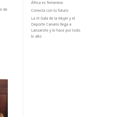
África es femenina
ón de
Conecta con tu futuro
La III Gala de la Mujer y el
Deporte Canario llega a
Lanzarote y lo hace por todo
lo alto