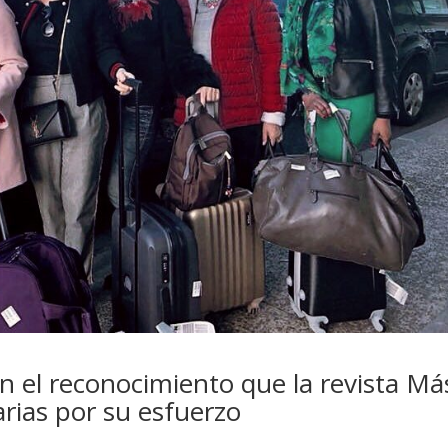
 el reconocimiento que la revista Má
rias por su esfuerzo