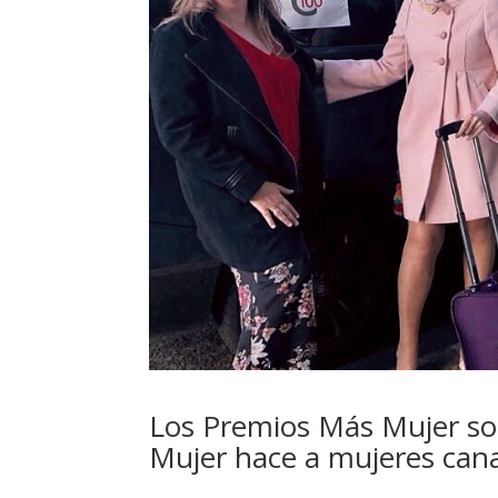
Los Premios Más Mujer son
Mujer hace a mujeres cana