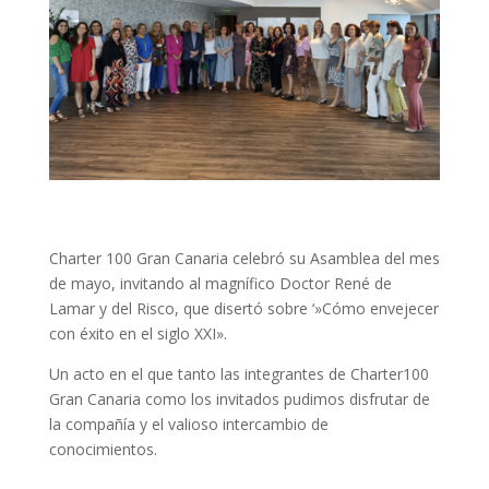
Charter 100 Gran Canaria celebró su Asamblea del mes
de mayo, invitando al magnífico Doctor René de
Lamar y del Risco, que disertó sobre ‘»Cómo envejecer
con éxito en el siglo XXI».
Un acto en el que tanto las integrantes de Charter100
Gran Canaria como los invitados pudimos disfrutar de
la compañía y el valioso intercambio de
conocimientos.