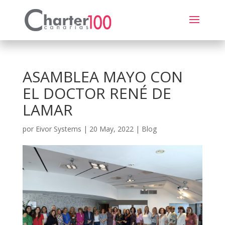
ASAMBLEA MAYO CON
EL DOCTOR RENÉ DE
LAMAR
por
Eivor Systems
|
20 May, 2022
|
Blog