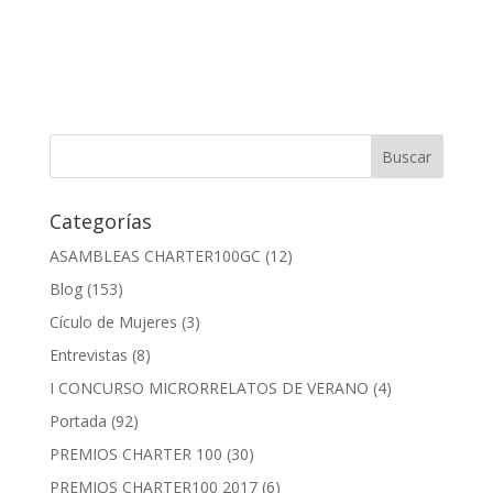
Categorías
ASAMBLEAS CHARTER100GC
(12)
Blog
(153)
Cículo de Mujeres
(3)
Entrevistas
(8)
I CONCURSO MICRORRELATOS DE VERANO
(4)
Portada
(92)
PREMIOS CHARTER 100
(30)
PREMIOS CHARTER100 2017
(6)